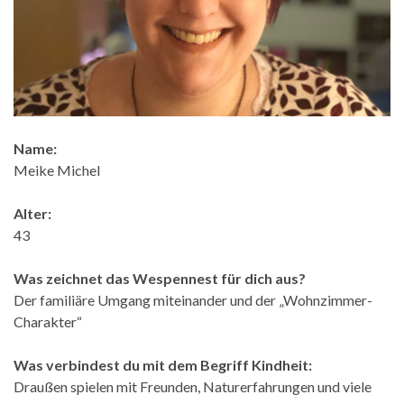
Name:
Meike Michel
Alter:
43
Was zeichnet das Wespennest für dich aus?
Der familiäre Umgang miteinander und der „Wohnzimmer-
Charakter“
Was verbindest du mit dem Begriff Kindheit:
Draußen spielen mit Freunden, Naturerfahrungen und viele