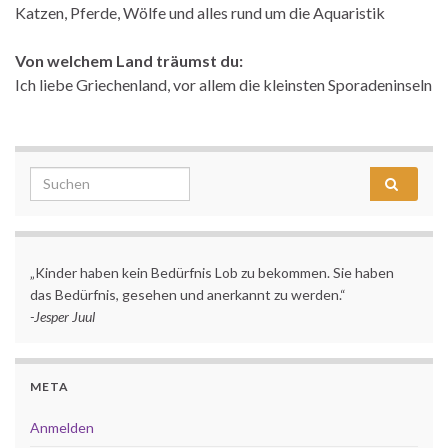
Katzen, Pferde, Wölfe und alles rund um die Aquaristik
Von welchem Land träumst du:
Ich liebe Griechenland, vor allem die kleinsten Sporadeninseln
Search for:
„Kinder haben kein Bedürfnis Lob zu bekommen. Sie haben
das Bedürfnis, gesehen und anerkannt zu werden.“
-Jesper Juul
META
Anmelden